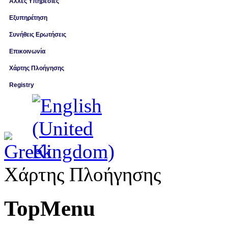
Άλλες Υπηρεσίες
Εξυπηρέτηση
Συνήθεις Ερωτήσεις
Επικοινωνία
Χάρτης Πλοήγησης
Registry
Χάρτης Πλοήγησης
TopMenu