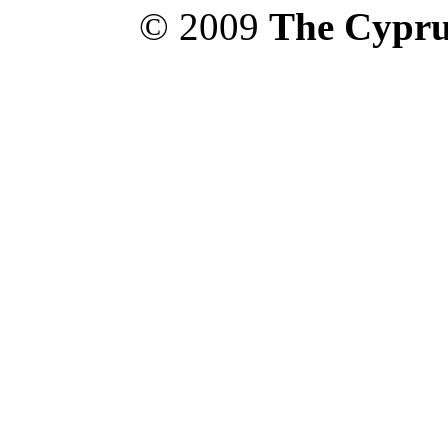
© 2009
The Cypru