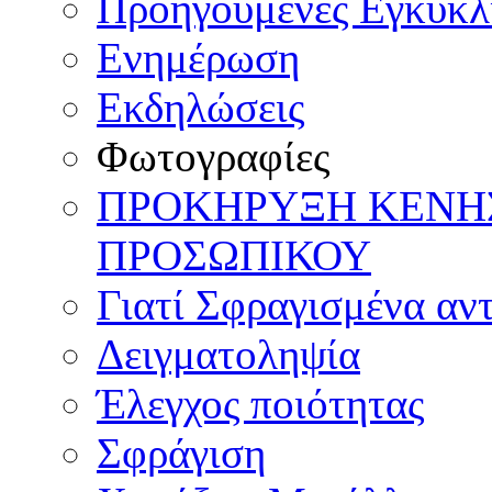
Προηγούμενες Εγκύκλ
Ενημέρωση
Εκδηλώσεις
Φωτογραφίες
ΠΡΟΚΗΡΥΞΗ ΚΕΝΗ
ΠΡΟΣΩΠΙΚΟΥ
Γιατί Σφραγισμένα αντ
Δειγματοληψία
Έλεγχος ποιότητας
Σφράγιση