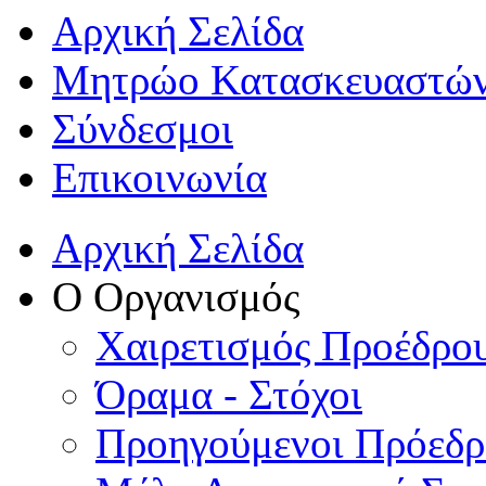
Αρχική Σελίδα
Μητρώο Κατασκευαστώ
Σύνδεσμοι
Επικοινωνία
Αρχική Σελίδα
Ο Οργανισμός
Χαιρετισμός Προέδρο
Όραμα - Στόχοι
Προηγούμενοι Πρόεδρο