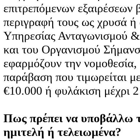
επιτρεπόμενων εξαιρέσεων β
περιγραφή τους ως χρυσά ή 
Υπηρεσίας Ανταγωνισμού &
και του Οργανισμού Σήμανσ
εφαρμόζουν την νομοθεσία,
παράβαση που τιμωρείται με
€10.000 ή φυλάκιση μέχρι 2 
Πως πρέπει να υποβάλλω τ
ημιτελή ή τελειωμένα?