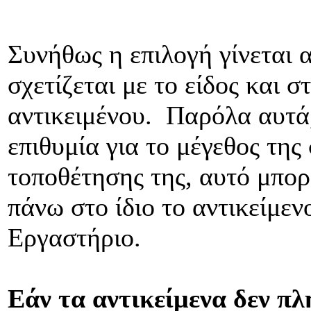
Συνήθως η επιλογή γίνεται 
σχετίζεται με το είδος και 
αντικειμένου. Παρόλα αυτά
επιθυμία για το μέγεθος της
τοποθέτησης της, αυτό μπορ
πάνω στο ίδιο το αντικείμεν
Εργαστήριο.
Εάν τα αντικείμενα δεν π