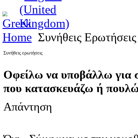
Home
Συνήθεις Ερωτήσεις
Συνήθεις ερωτήσεις
Οφείλω να υποβάλλω για σ
που κατασκευάζω ή πουλ
Απάντηση