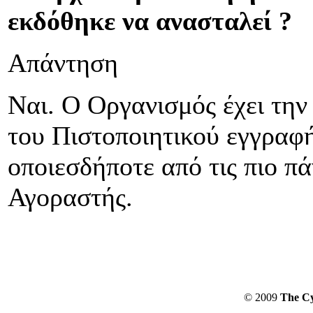
εκδόθηκε να ανασταλεί ?
Απάντηση
Ναι. Ο Οργανισμός έχει την 
του Πιστοποιητικού εγγραφή
οποιεσδήποτε από τις πιο π
Αγοραστής.
© 2009
The Cy