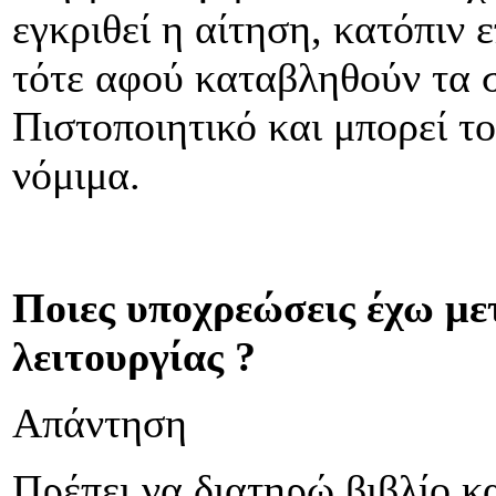
εγκριθεί η αίτηση, κατόπιν
τότε αφού καταβληθούν τα σχ
Πιστοποιητικό και μπορεί το
νόμιμα.
Ποιες υποχρεώσεις έχω με
λειτουργίας ?
Απάντηση
Πρέπει να διατηρώ βιβλίο 