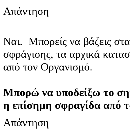
Απάντηση
Ναι. Μπορείς να βάζεις στα
σφράγισης, τα αρχικά κατασ
από τον Οργανισμό.
Μπορώ να υποδείξω το σημ
η επίσημη σφραγίδα από τ
Απάντηση