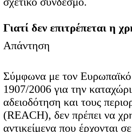
σχετικό σύνδεσμο.
Γιατί δεν επιτρέπεται η χ
Απάντηση
Σύμφωνα με τον Ευρωπαϊκό 
1907/2006 για την καταχώρι
αδειοδότηση και τους περιο
(REACH), δεν πρέπει να χρη
αντικείμενα που έρχονται σ