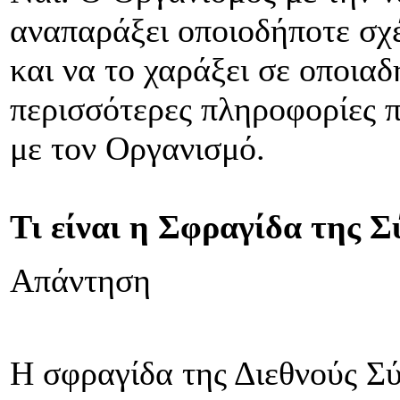
αναπαράξει οποιοδήποτε σχέ
και να το χαράξει σε οποιαδ
περισσότερες πληροφορίες π
με τον Οργανισμό.
Τι είναι η Σφραγίδα της 
Απάντηση
Η σφραγίδα της Διεθνούς Σ