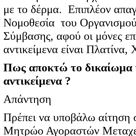
με το δέρμα. Επιπλέον απαγ
Νομοθεσία του Οργανισμού 
Σύμβασης, αφού οι μόνες επ
αντικείμενα είναι Πλατίνα, 
Πως αποκτώ το δικαίωμα 
αντικείμενα ?
Απάντηση
Πρέπει να υποβάλω αίτηση 
Μητρώο Αγοραστών Μεταχει