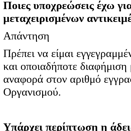
Ποιες υποχρεώσεις έχω γι
μεταχειρισμένων αντικειμ
Απάντηση
Πρέπει να είμαι εγγεγραμμ
και οποιαδήποτε διαφήμιση 
αναφορά στον αριθμό εγγρ
Οργανισμού.
Υπάρχει περίπτωση η άδει