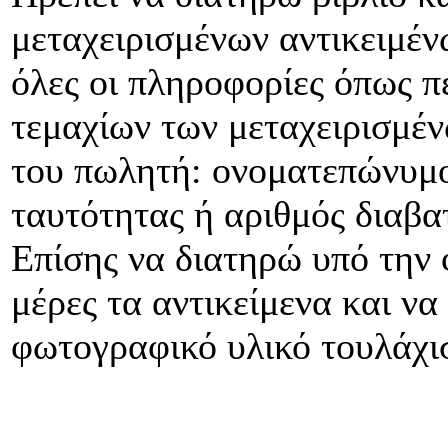
μεταχειρισμένων αντικειμέν
όλες οι πληροφορίες όπως π
τεμαχίων των μεταχειρισμέν
του πωλητή: ονοματεπώνυμο,
ταυτότητας ή αριθμός διαβα
Επίσης να διατηρώ υπό την
μέρες τα αντικείμενα και ν
φωτογραφικό υλικό τουλάχισ