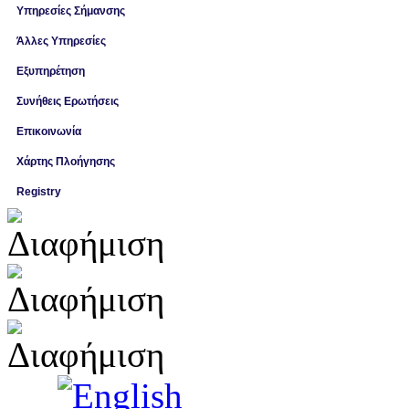
Υπηρεσίες Σήμανσης
Άλλες Υπηρεσίες
Εξυπηρέτηση
Συνήθεις Ερωτήσεις
Επικοινωνία
Χάρτης Πλοήγησης
Registry