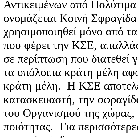
Αντικειμένων από Πολύτιμα
ονομάζεται Κοινή Σφραγίδα
χρησιμοποιηθεί μόνο από τα
που φέρει την ΚΣΕ, απαλλά
σε περίπτωση που διατεθεί 
τα υπόλοιπα κράτη μέλη αφ
κράτη μέλη. Η ΚΣΕ αποτελε
κατασκευαστή, την σφραγίδ
του Οργανισμού της χώρας,
ποιότητας. Για περισσότερ