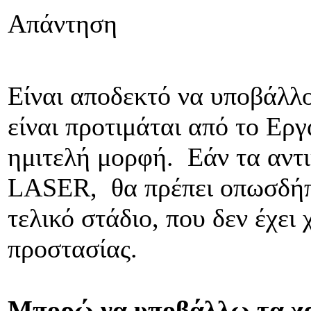
Απάντηση
Είναι αποδεκτό να υποβάλλον
είναι προτιμάται από το Ερ
ημιτελή μορφή. Εάν τα αντι
LASER, θα πρέπει οπωσδήπ
τελικό στάδιο, που δεν έχει
προστασίας.
Μπορώ να υποβάλλω τα χρ