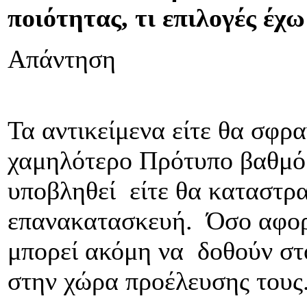
ποιότητας, τι επιλογές έχω
Απάντηση
Τα αντικείμενα είτε θα σφρ
χαμηλότερο Πρότυπο βαθμό 
υποβληθεί είτε θα καταστρα
επανακατασκευή. Όσο αφορά
μπορεί ακόμη να δοθούν στο
στην χώρα προέλευσης τους